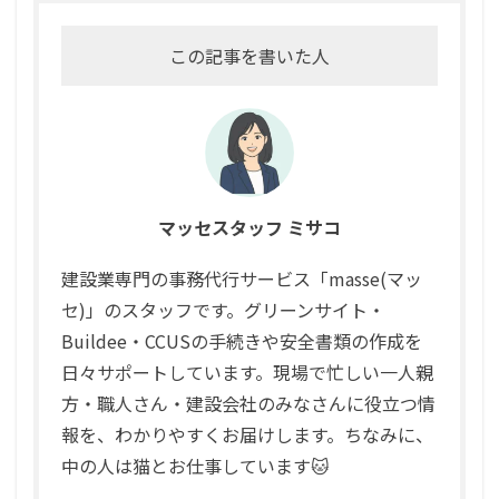
この記事を書いた人
マッセスタッフ ミサコ
建設業専門の事務代行サービス「masse(マッ
セ)」のスタッフです。グリーンサイト・
Buildee・CCUSの手続きや安全書類の作成を
日々サポートしています。現場で忙しい一人親
方・職人さん・建設会社のみなさんに役立つ情
報を、わかりやすくお届けします。ちなみに、
中の人は猫とお仕事しています🐱