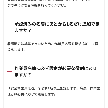
ジで先に従業員登録を行ってください。
承認済みの名簿にあとから1名だけ追加でき
ますか？
承認済みは編集できないため、作業員名簿を新規追加して再
提出します。
作業員名簿に必ず設定が必要な役割はあり
ますか？
「安全衛生責任者」を必ず1名以上指定します。職長・作業主
任者は必要に応じて設定します。