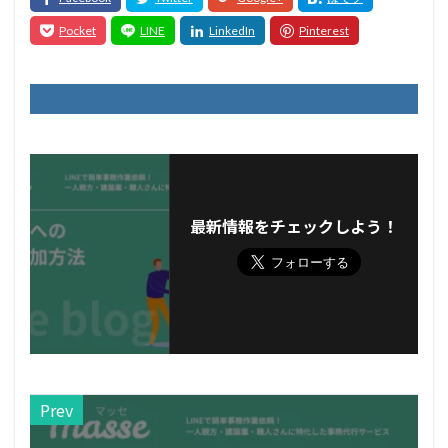
最新情報をチェックしよう！
Prev