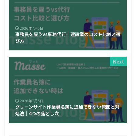
2026年7月5日
事務員を雇うvs事務代行｜建設業のコスト比較と選
び方
Next
2026年7月5日
グリーンサイト作業員名簿に追加できない原因と対
処法｜4つの落とし穴