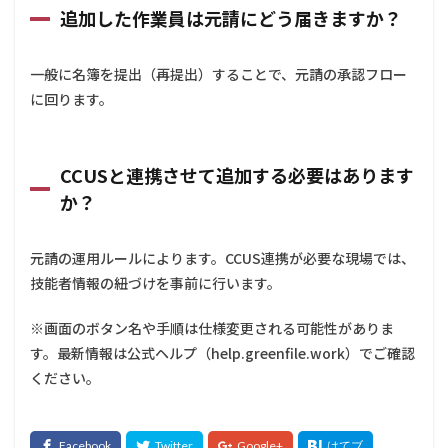
追加した作業員は元請にどう届きますか？
一般に名簿を提出（再提出）することで、元請の承認フロー
に回ります。
CCUSと連携させて追加する必要はあります
か？
元請の運用ルールによります。CCUS連携が必要な現場では、
技能者情報の紐づけを事前に行います。
※画面のボタン名や手順は仕様変更される可能性がありま
す。最新情報は公式ヘルプ（help.greenfile.work）でご確認
ください。