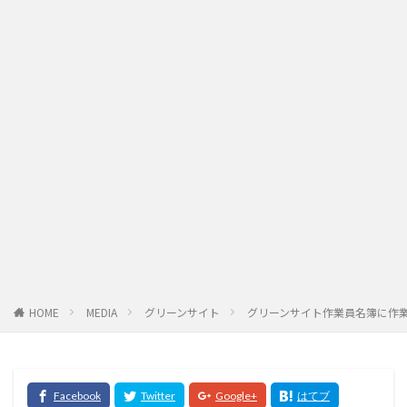
HOME
MEDIA
グリーンサイト
グリーンサイト作業員名簿に作