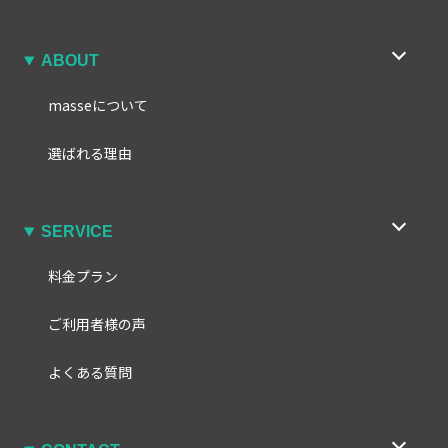
ABOUT
masseについて
選ばれる理由
SERVICE
料金プラン
ご利用者様の声
よくある質問