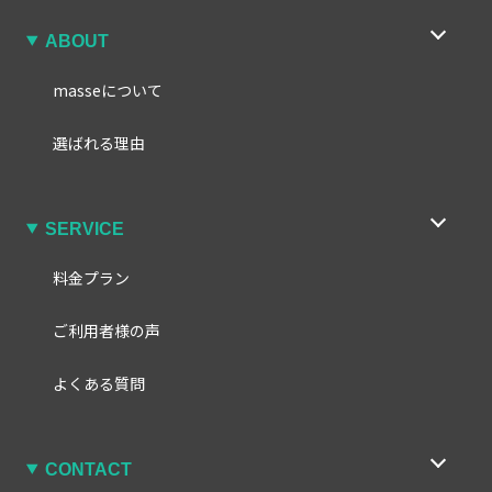
ABOUT
masseについて
選ばれる理由
SERVICE
料金プラン
ご利用者様の声
よくある質問
CONTACT