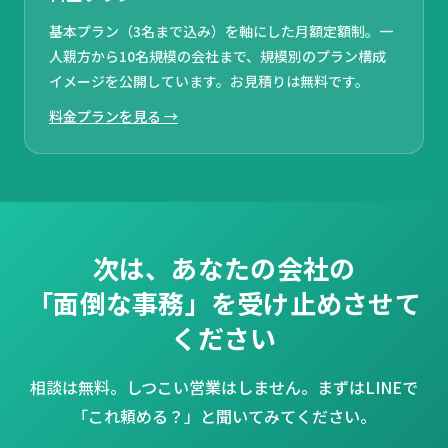
基本プラン（3名まで込み）を軸にした月額定額制。一
人親方から10名規模の会社まで、規模別のプラン構成
イメージを公開しています。お見積りは無料です。
料金プランを見る →
次は、あなたの会社の
「面倒な事務」を受け止めさせて
ください
相談は無料。しつこい営業はしません。まずはLINEで
「これ頼める？」と聞いてみてください。