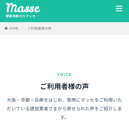
建築事務代行マッセ
HOME
ご利用者様の声
VOICE
ご利用者様の声
大阪・京都・兵庫をはじめ、実際にマッセをご利用いた
だいている建設業者さまから寄せられた声をご紹介しま
す。