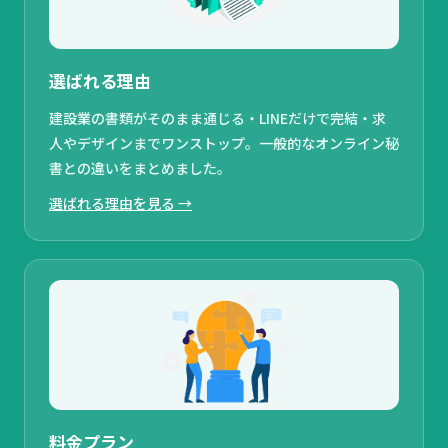
選ばれる理由
建設業の書類がそのまま通じる・LINEだけで完結・求
人やデザインまでワンストップ。一般的なオンライン秘
書との違いをまとめました。
選ばれる理由を見る →
料金プラン