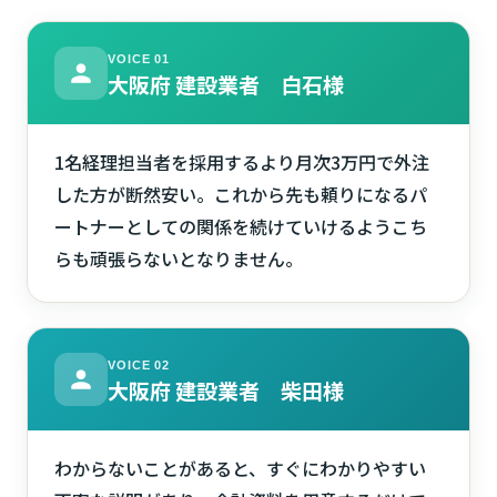
VOICE 01
大阪府 建設業者 白石様
1名経理担当者を採用するより月次3万円で外注
した方が断然安い。これから先も頼りになるパ
ートナーとしての関係を続けていけるようこち
らも頑張らないとなりません。
VOICE 02
大阪府 建設業者 柴田様
わからないことがあると、すぐにわかりやすい