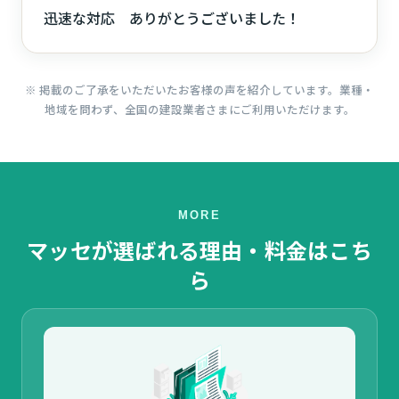
迅速な対応 ありがとうございました！
※ 掲載のご了承をいただいたお客様の声を紹介しています。業種・
地域を問わず、全国の建設業者さまにご利用いただけます。
MORE
マッセが選ばれる理由・料金はこち
ら