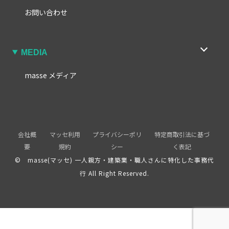
お問い合わせ
MEDIA
masse メディア
会社概
マッセ利用
プライバシーポリ
特定商取引法に基づ
要
規約
シー
く表記
© masse(マッセ) 一人親方・建築業・職人さんに特化した事務代
行 All Right Reserved.