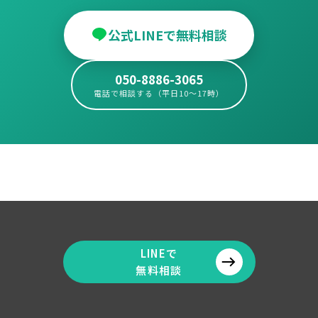
公式LINEで無料相談
050-8886-3065
電話で相談する（平日10〜17時）
LINEで
無料相談