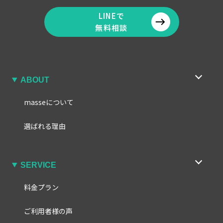
LINEで
無料相談
ABOUT
masseについて
選ばれる理由
SERVICE
料金プラン
ご利用者様の声