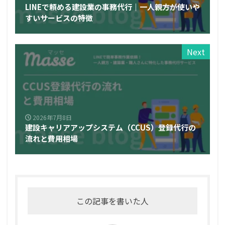
LINEで頼める建設業の事務代行｜一人親方が使いや
すいサービスの特徴
Next
2026年7月8日
建設キャリアアップシステム（CCUS）登録代行の
流れと費用相場
この記事を書いた人