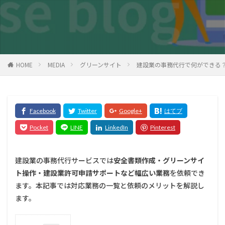
HOME
MEDIA
グリーンサイト
建設業の事務代行で何ができる
建設業の事務代行サービスでは
安全書類作成・グリーンサイ
ト操作・建設業許可申請サポートなど幅広い業務
を依頼でき
ます。本記事では対応業務の一覧と依頼のメリットを解説し
ます。