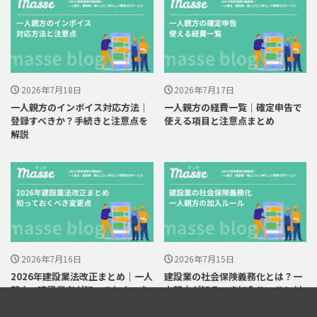
2026年7月18日
2026年7月17日
一人親方のインボイス対応方法｜
一人親方の経費一覧｜確定申告で
登録すべきか？手続きと注意点を
使える項目と注意点まとめ
解説
2026年7月16日
2026年7月15日
2026年建設業法改正まとめ｜一人
建設業の社会保険義務化とは？一
親方・建設業者が知っておくべき
人親方が知るべき加入ルールと対
変更点
応策