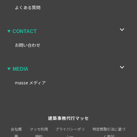
よくある質問
CONTACT
お問い合わせ
MEDIA
masse メディア
建築事務代行マッセ
会社概
マッセ利用
プライバシーポリ
特定商取引法に基づ
要
規約
シー
く表記