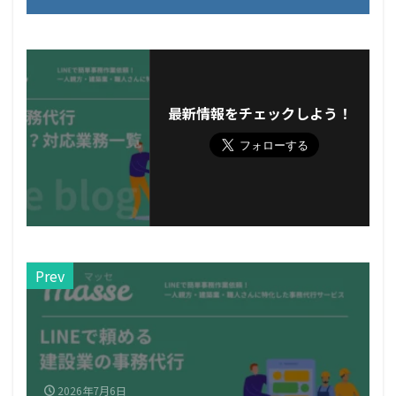
最新情報をチェックしよう！
Prev
2026年7月6日