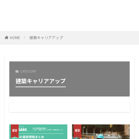
HOME
建築キャリアアップ
CATEGORY
建築キャリアアップ