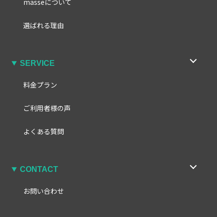
masseについて
選ばれる理由
SERVICE
料金プラン
ご利用者様の声
よくある質問
CONTACT
お問い合わせ