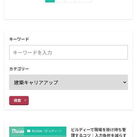
キーワード
カテゴリー
検索
ビルディーで現場を掛け持ち管
Buildee（ビルディー）
理するコツ｜入力負担を減らす