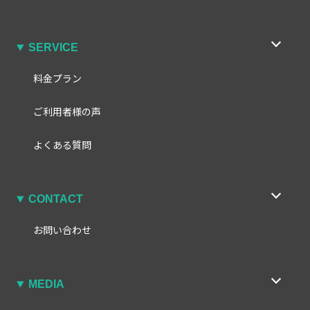
SERVICE
料金プラン
ご利用者様の声
よくある質問
CONTACT
お問い合わせ
MEDIA