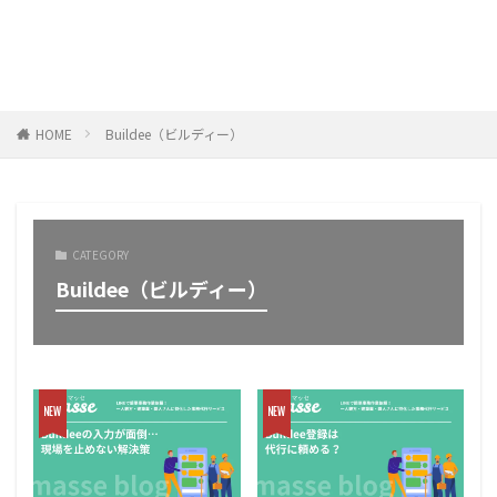
HOME
Buildee（ビルディー）
CATEGORY
Buildee（ビルディー）