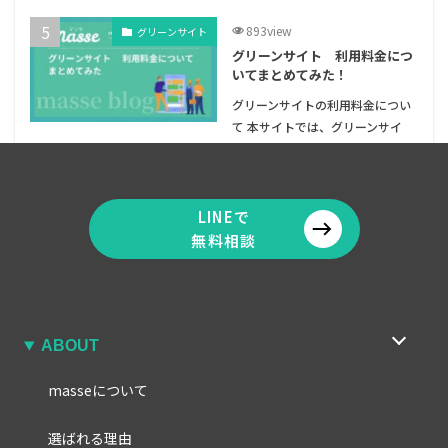
893view
グリーンサイト
グリーンサイト 利用料金につ
いてまとめてみた！
グリーンサイトの利用料金につい
て 本サイトでは、グリーンサイ
[…]
LINEで
無料相談
ABOUT
masseについて
選ばれる理由