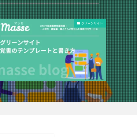
グリーンサイト