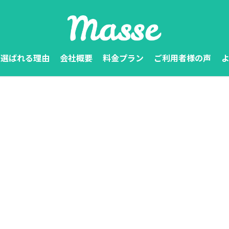
選ばれる理由
会社概要
料金プラン
ご利用者様の声