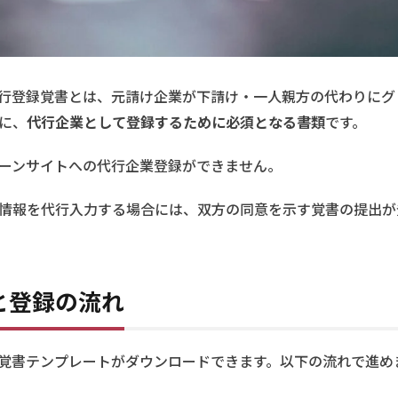
行登録覚書とは、元請け企業が下請け・一人親方の代わりにグ
に、
代行企業として登録するために必須となる書類
です。
ーンサイトへの代行企業登録ができません。
情報を代行入力する場合には、双方の同意を示す覚書の提出が
と登録の流れ
覚書テンプレートがダウンロードできます。以下の流れで進め