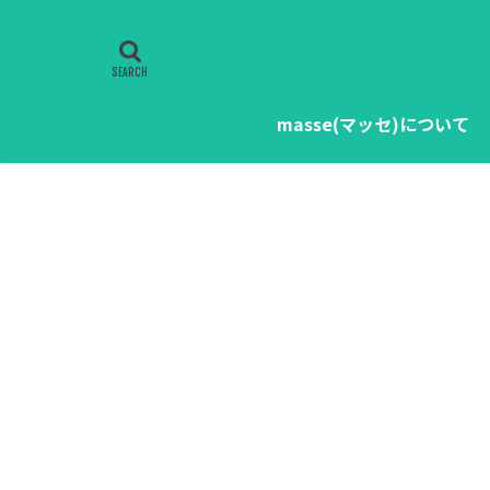
masse(マッセ)について