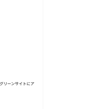
。
グリーンサイトにア