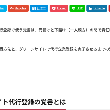
行登録で使う覚書は、
元請けと下請け（一人親方）の間で責任
得方法と、グリーンサイトで代行企業登録を完了させるまでの
イト代行登録の覚書とは