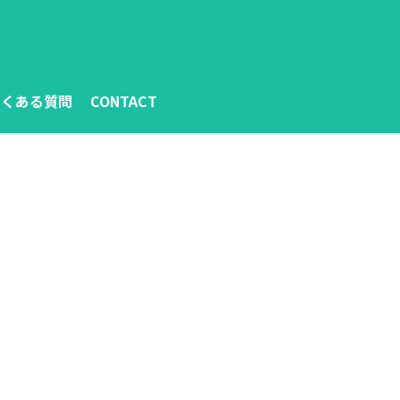
よくある質問
CONTACT