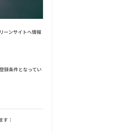
リーンサイトへ情報
登録条件となってい
ます：