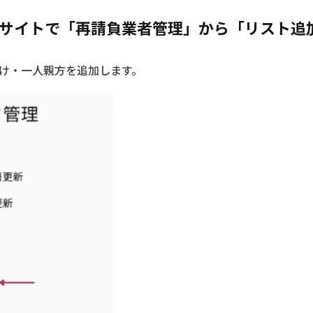
ンサイトで「再請負業者管理」から「リスト追
け・一人親方を追加します。