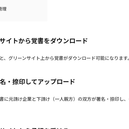
ンサイトから覚書をダウンロード
と、グリーンサイト上から覚書がダウンロード可能になります
名・捺印してアップロード
書に元請け企業と下請け（一人親方）の双方が署名・捺印し、