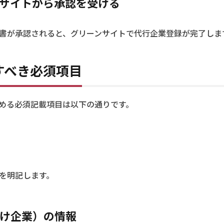
ンサイトから承認を受ける
書が承認されると、グリーンサイトで代行企業登録が完了しま
すべき必須項目
める必須記載項目は以下の通りです。
を明記します。
請け企業）の情報