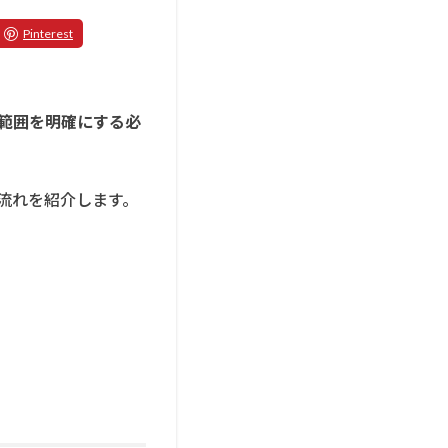
範囲を明確にする必
流れを紹介します。