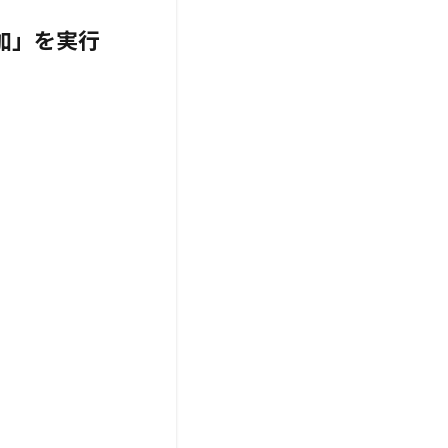
加」を実行