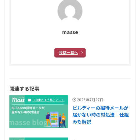
masse
投稿一覧へ
関連する記事
2026年7月27日
Buildee（ビルディー）
ビルディーの招待メールが
届かない時の対処法｜仕組
みも解説