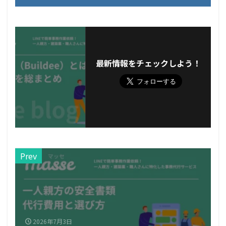
最新情報をチェックしよう！
Prev
2026年7月3日