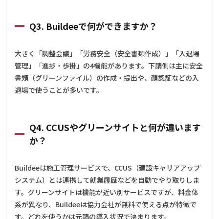
Q3. Buildeeで何ができますか？
大きく「調整会議」「労務安全（安全書類作成）」「入退場
管理」「進捗・歩掛」の4機能があります。下請側は主に安全
書類（グリーンファイル）の作成・提出や、顔認証などの入
退場で使うことが多いです。
Q4. CCUSやグリーンサイトと何が違います
か？
Buildeeは施工管理サービスで、CCUS（建設キャリアアップ
システム）とは連携して就業履歴などを自動でやり取りしま
す。グリーンサイトは機能が近い別サービスですが、料金体
系が異なり、Buildeeは協力会社が無料で使える点が特徴で
す。どれを使うかは元請の導入状況で決まります。