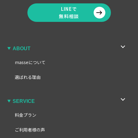
LINEで
無料相談
ABOUT
masseについて
選ばれる理由
SERVICE
料金プラン
ご利用者様の声