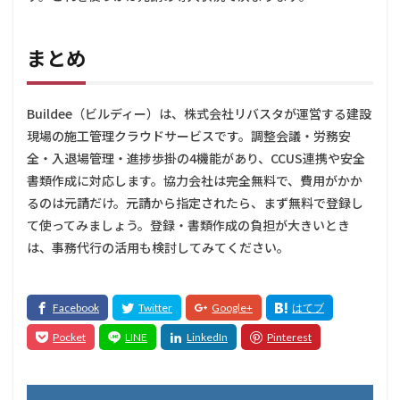
まとめ
Buildee（ビルディー）は、株式会社リバスタが運営する建設
現場の施工管理クラウドサービスです。調整会議・労務安
全・入退場管理・進捗歩掛の4機能があり、CCUS連携や安全
書類作成に対応します。協力会社は完全無料で、費用がかか
るのは元請だけ。元請から指定されたら、まず無料で登録し
て使ってみましょう。登録・書類作成の負担が大きいとき
は、事務代行の活用も検討してみてください。