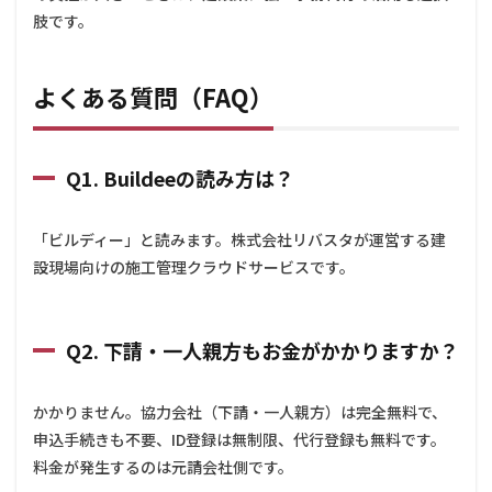
肢です。
よくある質問（FAQ）
Q1. Buildeeの読み方は？
「ビルディー」と読みます。株式会社リバスタが運営する建
設現場向けの施工管理クラウドサービスです。
Q2. 下請・一人親方もお金がかかりますか？
かかりません。協力会社（下請・一人親方）は完全無料で、
申込手続きも不要、ID登録は無制限、代行登録も無料です。
料金が発生するのは元請会社側です。