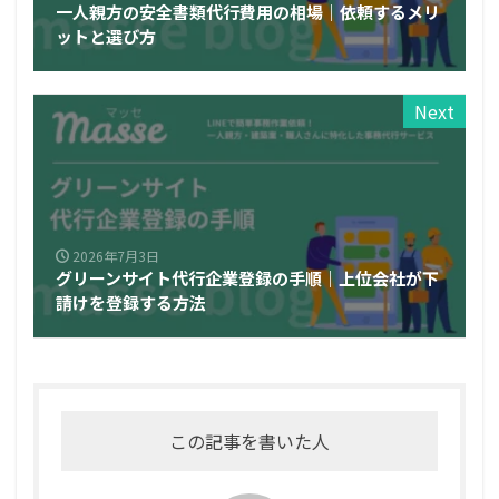
一人親方の安全書類代行費用の相場｜依頼するメリ
ットと選び方
Next
2026年7月3日
グリーンサイト代行企業登録の手順｜上位会社が下
請けを登録する方法
この記事を書いた人