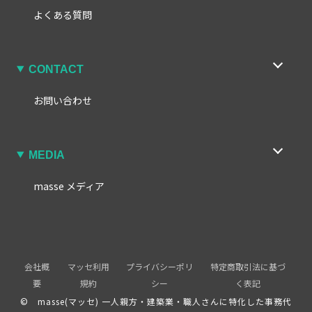
よくある質問
CONTACT
お問い合わせ
MEDIA
masse メディア
会社概
マッセ利用
プライバシーポリ
特定商取引法に基づ
要
規約
シー
く表記
© masse(マッセ) 一人親方・建築業・職人さんに特化した事務代