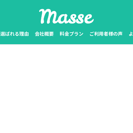
選ばれる理由
会社概要
料金プラン
ご利用者様の声