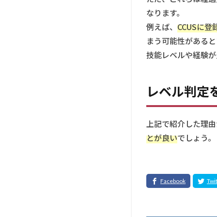
なります。
例えば、
CCUSに
まう可能性があると
技能レベルや経験が
レベル判定
上記で紹介した理由
とが良い
でしょう。