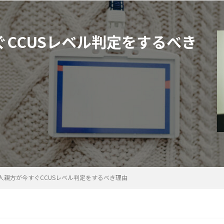
CCUSレベル判定をするべき
人親方が今すぐCCUSレベル判定をするべき理由