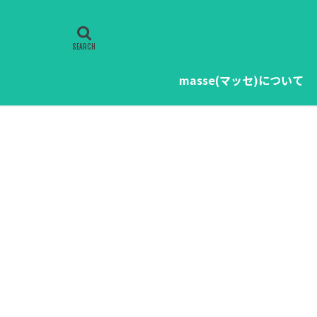
masse(マッセ)について