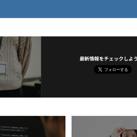
最新情報をチェックしよ