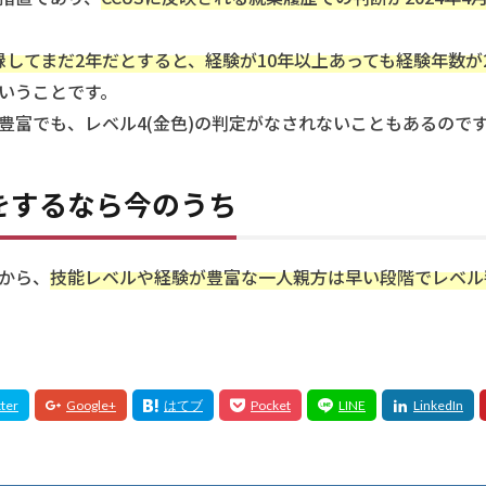
登録してまだ2年だとすると、経験が10年以上あっても経験年数が
いうことです。
豊富でも、レベル4(金色)の判定がなされないこともあるので
をするなら今のうち
から、
技能レベルや経験が豊富な一人親方は早い段階でレベル