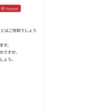
ことはご存知でしょう
ます。
のですが、
しょう。