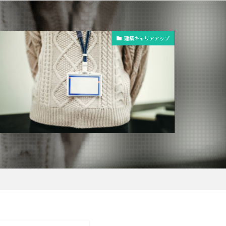
建築キャリアアップ