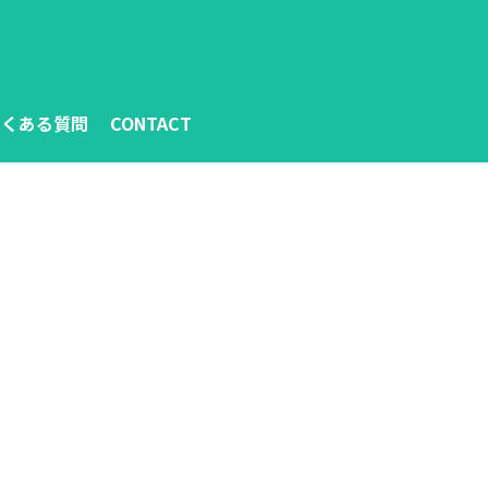
よくある質問
CONTACT