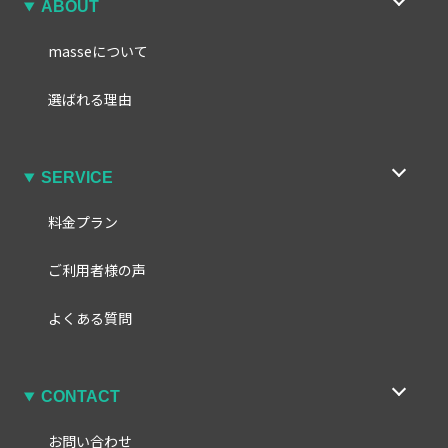
ABOUT
masseについて
選ばれる理由
SERVICE
料金プラン
ご利用者様の声
よくある質問
CONTACT
お問い合わせ