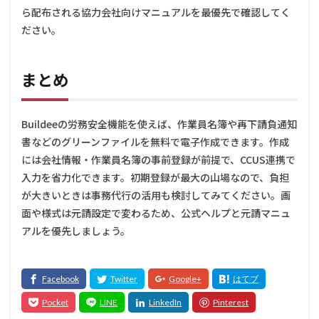
ら配布される協力会社向けマニュアルを最優先で確認してく
ださい。
まとめ
Buildeeの労務安全機能を使えば、作業員名簿や再下請負通知
書などのグリーンファイルを無料で電子作成できます。作成
には会社情報・作業員名簿の事前登録が前提で、CCUS連携で
入力を省力化できます。初期登録が最大の山場なので、負担
が大きいときは事務代行の活用も検討してみてください。画
面や様式は元請設定で変わるため、公式ヘルプと元請マニュ
アルを優先しましょう。