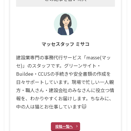
マッセスタッフ ミサコ
建設業専門の事務代行サービス「masse(マッ
セ)」のスタッフです。グリーンサイト・
Buildee・CCUSの手続きや安全書類の作成を
日々サポートしています。現場で忙しい一人親
方・職人さん・建設会社のみなさんに役立つ情
報を、わかりやすくお届けします。ちなみに、
中の人は猫とお仕事しています🐱
投稿一覧へ