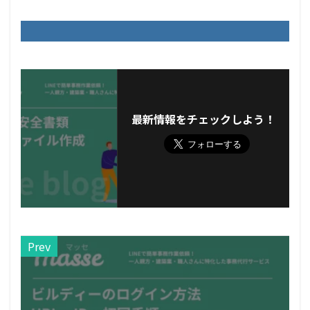
最新情報をチェックしよう！
Prev