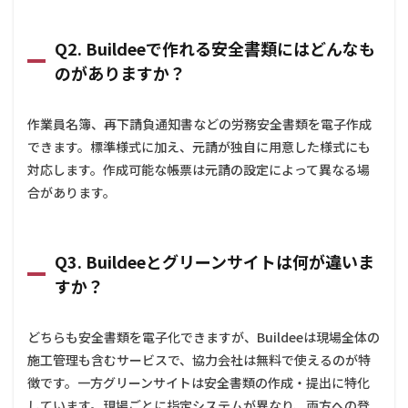
Q2. Buildeeで作れる安全書類にはどんなも
のがありますか？
作業員名簿、再下請負通知書などの労務安全書類を電子作成
できます。標準様式に加え、元請が独自に用意した様式にも
対応します。作成可能な帳票は元請の設定によって異なる場
合があります。
Q3. Buildeeとグリーンサイトは何が違いま
すか？
どちらも安全書類を電子化できますが、Buildeeは現場全体の
施工管理も含むサービスで、協力会社は無料で使えるのが特
徴です。一方グリーンサイトは安全書類の作成・提出に特化
しています。現場ごとに指定システムが異なり、両方への登