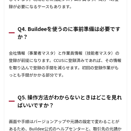
録が必要になるケースもあります。
Q4. Buildeeを使うのに事前準備は必要です
か？
会社情報（事業者マスタ）と作業員情報（技能者マスタ）の
登録が前提になります。CCUSに登録済みであれば、その情報
を取り込んで登録の手間を減らせます。初回の登録作業がも
っとも手間がかかる部分です。
Q5. 操作方法がわからないときはどこを見れ
ばいいですか？
画面や手順はバージョンアップや元請の設定で変わることが
あるため、Buildee公式のヘルプセンターと、取引先の元請か