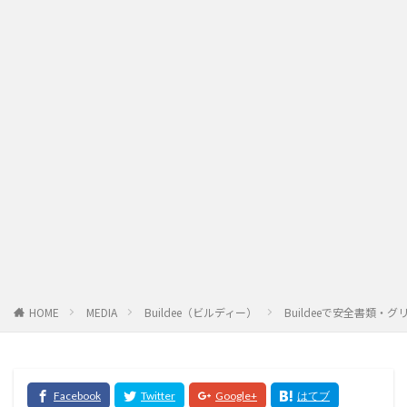
HOME
MEDIA
Buildee（ビルディー）
Buildeeで安全書類