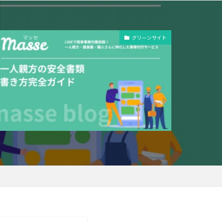
グリーンサイト