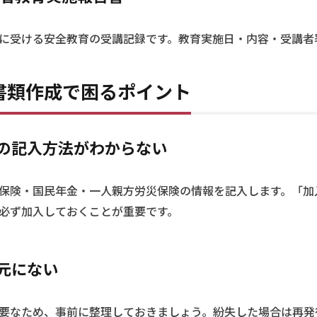
に受ける安全教育の受講記録です。教育実施日・内容・受講者
書類作成で困るポイント
の記入方法がわからない
保険・国民年金・一人親方労災保険の情報を記入します。「加
必ず加入しておくことが重要です。
元にない
要なため、事前に整理しておきましょう。紛失した場合は再発