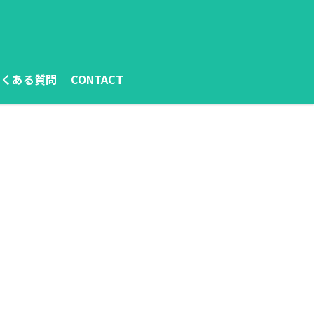
よくある質問
CONTACT