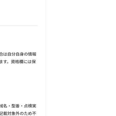
合は自分自身の情報
ます。資格欄には保
械名・型番・点検実
記載対象外のため不