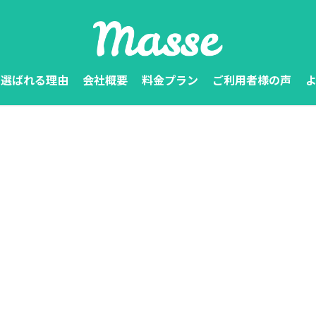
選ばれる理由
会社概要
料金プラン
ご利用者様の声