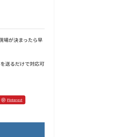
現場が決まったら早
真を送るだけで対応可