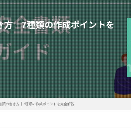
き方｜7種類の作成ポイントを
書類の書き方｜7種類の作成ポイントを完全解説