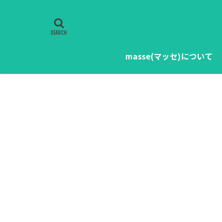
masse(マッセ)について