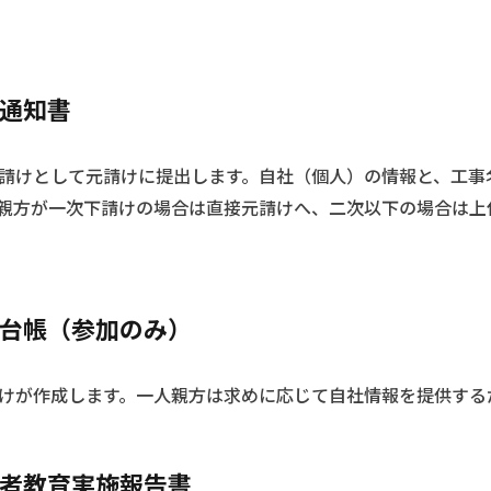
負通知書
請けとして元請けに提出します。自社（個人）の情報と、工事
親方が一次下請けの場合は直接元請けへ、二次以下の場合は上
制台帳（参加のみ）
けが作成します。一人親方は求めに応じて自社情報を提供する
場者教育実施報告書