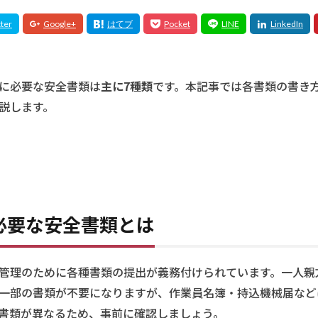
に必要な安全書類は
主に7種類
です。本記事では各書類の書き
説します。
必要な安全書類とは
管理のために各種書類の提出が義務付けられています。一人親
一部の書類が不要になりますが、作業員名簿・持込機械届など
書類が異なるため、事前に確認しましょう。