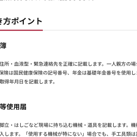
き方ポイント
名簿
住所・血液型・緊急連絡先を正確に記載します。一人親方の場
保険は国民健康保険の記号番号、年金は基礎年金番号を使用し
取得年月日を記載します。
械等使用届
脚立・はしごなど現場に持ち込む機械・道具を記載します。機
入します。「使用する機械が特にない」場合でも、手工具類は