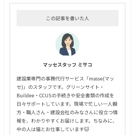
この記事を書いた人
マッセスタッフ ミサコ
建設業専門の事務代行サービス「masse(マッ
セ)」のスタッフです。グリーンサイト・
Buildee・CCUSの手続きや安全書類の作成を
日々サポートしています。現場で忙しい一人親
方・職人さん・建設会社のみなさんに役立つ情
報を、わかりやすくお届けします。ちなみに、
中の人は猫とお仕事しています🐱