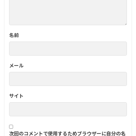
名前
メール
サイト
次回のコメントで使用するためブラウザーに自分の名