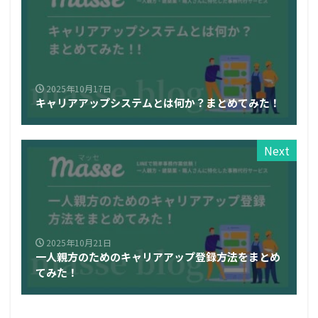
2025年10月17日
キャリアアップシステムとは何か？まとめてみた！
Next
2025年10月21日
一人親方のためのキャリアアップ登録方法をまとめ
てみた！