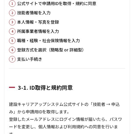
公式サイトで申請用IDを取得・規約に同意
技能者情報を入力
本人情報・写真を登録
所属事業者情報を入力
職種・経験・社会保険情報を入力
登録方式を選択（簡略型 or 詳細型）
支払い手続き
3-1. ID取得と規約同意
建設キャリアアップシステム公式サイトの「技能者 → 申込
み」から申請用IDを取得します。
登録したメールアドレスにログイン情報が届いたら、パスワ
ードを変更し、個人情報および利用規約への同意を行いま
す。