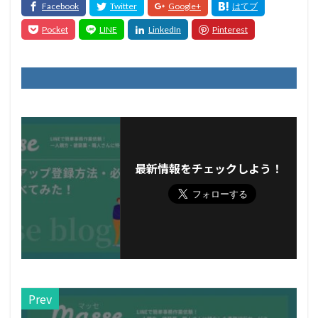
最新情報をチェックしよう！
Prev