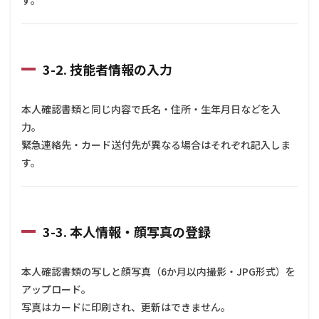
3-2. 技能者情報の入力
本人確認書類と同じ内容で氏名・住所・生年月日などを入
力。
緊急連絡先・カード送付先が異なる場合はそれぞれ記入しま
す。
3-3. 本人情報・顔写真の登録
本人確認書類の写しと顔写真（6か月以内撮影・JPG形式）を
アップロード。
写真はカードに印刷され、更新はできません。