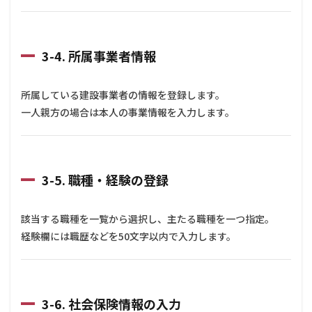
3-4. 所属事業者情報
所属している建設事業者の情報を登録します。
一人親方の場合は本人の事業情報を入力します。
3-5. 職種・経験の登録
該当する職種を一覧から選択し、主たる職種を一つ指定。
経験欄には職歴などを50文字以内で入力します。
3-6. 社会保険情報の入力