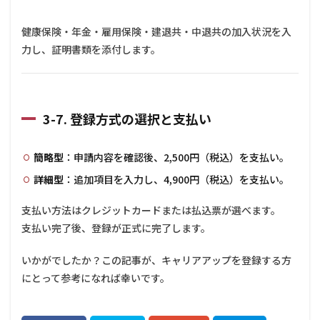
健康保険・年金・雇用保険・建退共・中退共の加入状況を入
力し、証明書類を添付します。
3-7. 登録方式の選択と支払い
簡略型
：申請内容を確認後、2,500円（税込）を支払い。
詳細型
：追加項目を入力し、4,900円（税込）を支払い。
支払い方法はクレジットカードまたは払込票が選べます。
支払い完了後、登録が正式に完了します。
いかがでしたか？この記事が、キャリアアップを登録する方
にとって参考になれば幸いです。