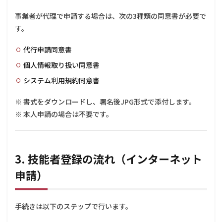
事業者が代理で申請する場合は、次の3種類の同意書が必要で
す。
代行申請同意書
個人情報取り扱い同意書
システム利用規約同意書
※ 書式をダウンロードし、署名後JPG形式で添付します。
※ 本人申請の場合は不要です。
3. 技能者登録の流れ（インターネット
申請）
手続きは以下のステップで行います。