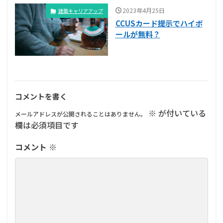
2023年4月25日
建築キャリアアップ
CCUSカード提示でハイボ
ールが無料？
コメントを書く
※
が付いている
メールアドレスが公開されることはありません。
欄は必須項目です
コメント
※