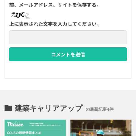
前、メールアドレス、サイトを保存する。
上に表示された文字を入力してください。
建築キャリアアップ
の最新記事4件