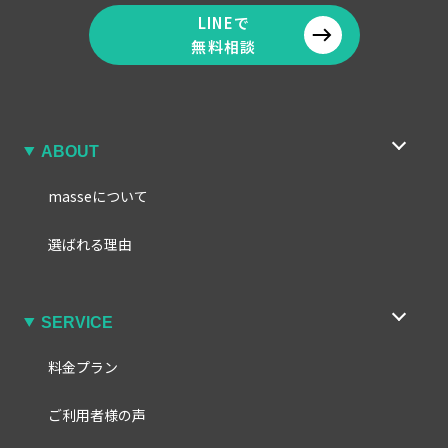
LINEで
無料相談
ABOUT
masseについて
選ばれる理由
SERVICE
料金プラン
ご利用者様の声