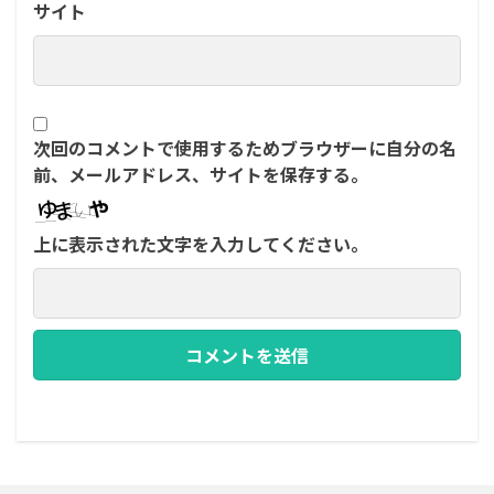
サイト
次回のコメントで使用するためブラウザーに自分の名
前、メールアドレス、サイトを保存する。
上に表示された文字を入力してください。