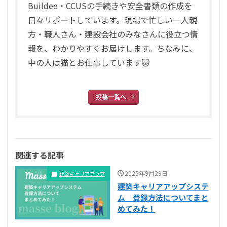
Buildee・CCUSの手続きや安全書類の作成を
日々サポートしています。現場で忙しい一人親
方・職人さん・建設会社のみなさんに役立つ情
報を、わかりやすくお届けします。ちなみに、
中の人は猫とお仕事しています🐱
投稿一覧へ
関連する記事
2025年9月29日
建築キャリアアップ
建築キャリアアップシステ
ム 登録方法についてまと
めてみた！