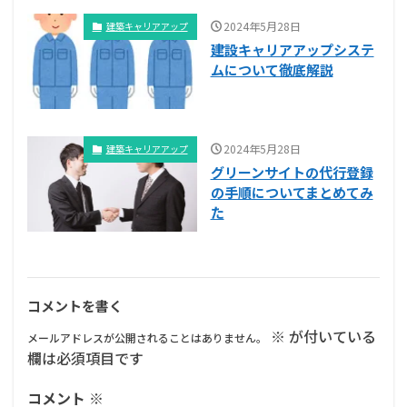
2024年5月28日
建築キャリアアップ
建設キャリアアップシステ
ムについて徹底解説
2024年5月28日
建築キャリアアップ
グリーンサイトの代行登録
の手順についてまとめてみ
た
コメントを書く
※
が付いている
メールアドレスが公開されることはありません。
欄は必須項目です
コメント
※