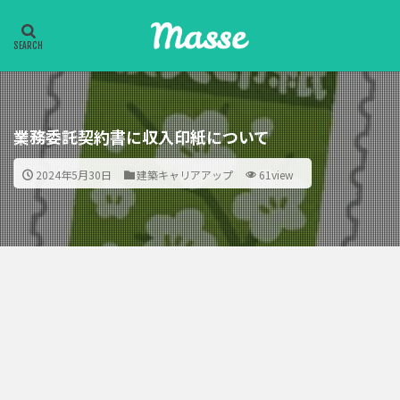
業務委託契約書に収入印紙について
2024年5月30日
建築キャリアアップ
61view