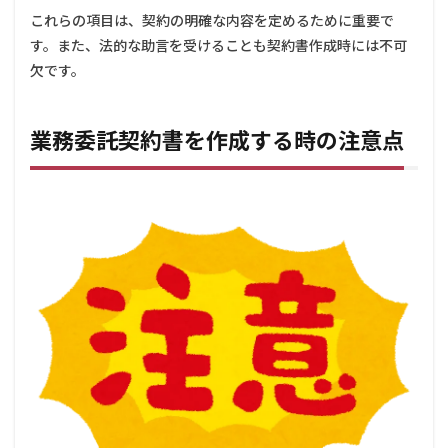
これらの項目は、契約の明確な内容を定めるために重要で
す。また、法的な助言を受けることも契約書作成時には不可
欠です。
業務委託契約書を作成する時の注意点