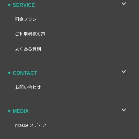
SERVICE
料金プラン
ご利用者様の声
よくある質問
CONTACT
お問い合わせ
MEDIA
masse メディア