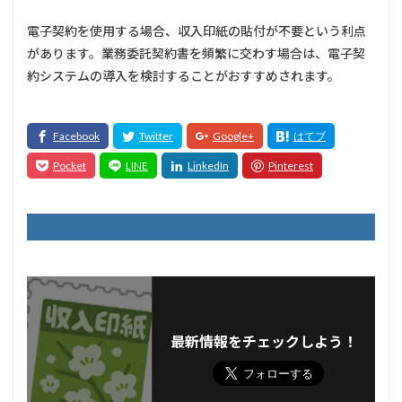
電子契約を使用する場合、収入印紙の貼付が不要という利点
があります。業務委託契約書を頻繁に交わす場合は、電子契
約システムの導入を検討することがおすすめされます。
最新情報をチェックしよう！