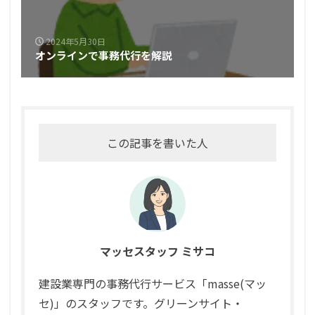
2024年5月30日
オンラインで事務代行を解説
この記事を書いた人
マッセスタッフ ミサコ
建設業専門の事務代行サービス「masse(マッ
セ)」のスタッフです。グリーンサイト・