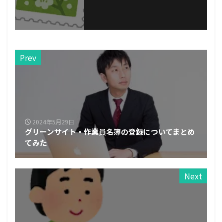
Prev
2024年5月29日
グリーンサイト・作業員名簿の登録についてまとめ
てみた
Next