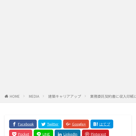
HOME
MEDIA
建築キャリアアップ
業務委託契約書に収入印紙