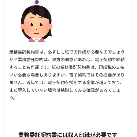
業務委託契約書は、必ずしも紙での作成が必要なのでしょう
か？業務委託契約は、双方の同意があれば、電子契約で締結
することも可能です。紙の業務委託契約書は、印紙税の支払
いが必要な場合もありますが、電子契約ではその必要があり
ません。近年では、電子契約を採用する企業が増えており、
まだ導入していない場合は検討してみる価値があるでしょ
う。
業務委託契約書には収入印紙が必要です