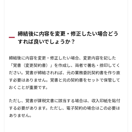
締結後に内容を変更・修正したい場合どう
すれば良いでしょうか？
締結後に内容を変更・修正したい場合、変更内容を記した
「覚書（変更契約書）」を作成し、両者で署名・捺印してく
ださい。覚書が締結されれば、元の業務委託契約書を作り直
す必要はありません。覚書と元の契約書をセットで保管して
おくことが重要です。
ただし、覚書が課税文書に該当する場合は、収入印紙を貼付
する必要があります。ただし、電子契約の場合はこの必要は
ありません。