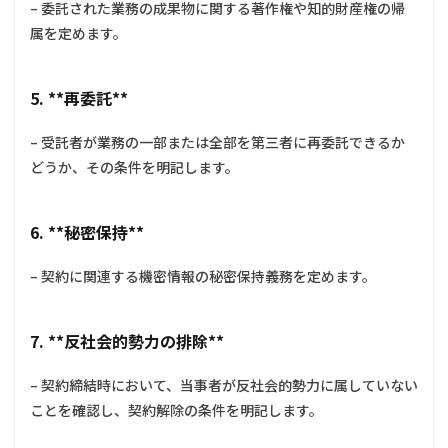
– 委託された業務の成果物に関する著作権や知的財産権の帰
属を定めます。
5. **再委託**
– 受託者が業務の一部または全部を第三者に再委託できるか
どうか、その条件を明記します。
6. **秘密保持**
– 契約に関連する機密情報の秘密保持義務を定めます。
7. **反社会的勢力の排除**
– 契約締結時において、当事者が反社会的勢力に属していない
ことを確認し、契約解除の条件を明記します。