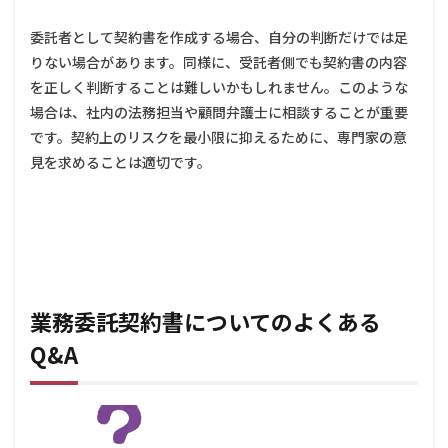
委託者として契約書を作成する場合、自分の判断だけでは足
りない場合があります。同様に、受託者側でも契約書の内容
を正しく判断することは難しいかもしれません。このような
場合は、社内の法務担当や顧問弁護士に相談することが重要
です。契約上のリスクを最小限に抑えるために、専門家の意
見を求めることは適切です。
業務委託契約書についてのよくある
Q&A