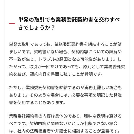
単発の取引でも業務委託契約書を交わすべ
きでしょうか？
単発の取引であっても、業務委託契約書を締結することが望
ましいです。契約書がない場合、契約内容についての誤解や
不一致が生じ、トラブルの原因となる可能性があります。し
たがって、取引が一回だけであっても、原則として業務委託契
約を結び、契約内容を書面に残すことが賢明です。
ただし、業務委託契約書を締結するのが実務上難しい場合も
あります。そのような場合には、必要な事項を明記した発注
書を使用することもあります。
業務委託契約書の内容は具体的であり、曖昧な表現は避ける
べきです。契約内容が問題ないかどうか判断できない場合
は、社内の法務担当者や弁護士に相談することが重要です。