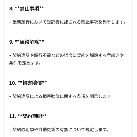
8. **禁止事項**
– 業務遂行において受託者に課される禁止事項を列挙します。
9. **契約解除**
– 契約違反や履行不能などの場合に契約を解除する手続きや
条件を定めます。
10. **損害賠償**
– 契約違反による損害賠償に関する条項を明示します。
11. **契約期間**
– 契約の期間や自動更新の有無について規定します。